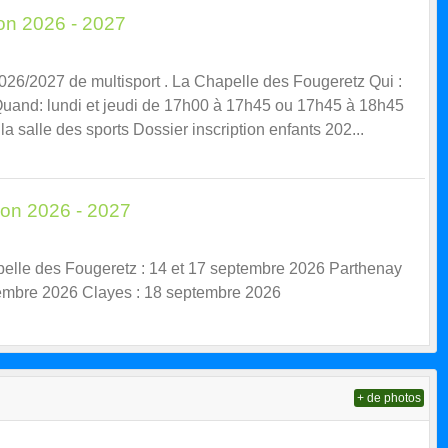
son 2026 - 2027
026/2027 de multisport . La Chapelle des Fougeretz Qui :
Quand: lundi et jeudi de 17h00 à 17h45 ou 17h45 à 18h45
la salle des sports Dossier inscription enfants 202...
son 2026 - 2027
elle des Fougeretz : 14 et 17 septembre 2026 Parthenay
tembre 2026 Clayes : 18 septembre 2026
+ de photos