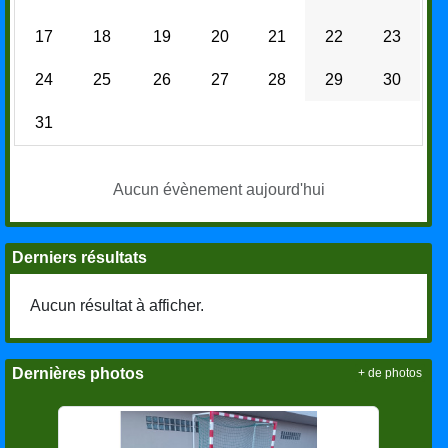
17
18
19
20
21
22
23
24
25
26
27
28
29
30
31
Aucun évènement aujourd'hui
Derniers résultats
Aucun résultat à afficher.
Dernières photos
+ de photos